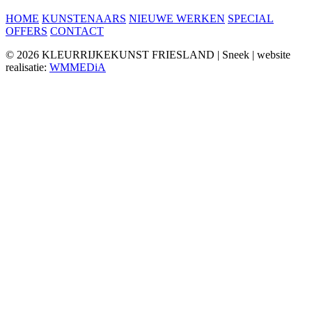
HOME
KUNSTENAARS
NIEUWE WERKEN
SPECIAL
OFFERS
CONTACT
© 2026 KLEURRIJKEKUNST FRIESLAND | Sneek | website
realisatie:
WMMEDiA