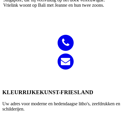
Vrielink woont op Bali met Jeanne en hun twee zoons.
KLEURRIJKEKUNST-FRIESLAND
Uw adres voor moderne en hedendaagse litho's, zeefdrukken en
schilderijen.