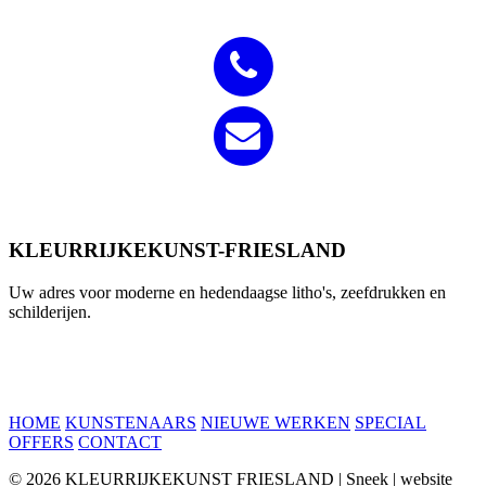
KLEURRIJKEKUNST-FRIESLAND
Uw adres voor moderne en hedendaagse litho's, zeefdrukken en
schilderijen.
HOME
KUNSTENAARS
NIEUWE WERKEN
SPECIAL
OFFERS
CONTACT
© 2026 KLEURRIJKEKUNST FRIESLAND | Sneek | website