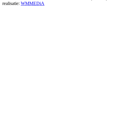
realisatie:
WMMEDiA